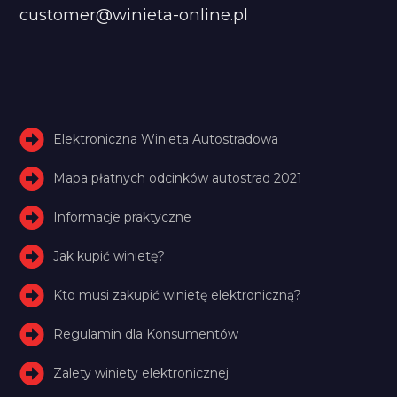
customer@winieta-online.pl
Elektroniczna Winieta Autostradowa
Mapa płatnych odcinków autostrad 2021
Informacje praktyczne
Jak kupić winietę?
Kto musi zakupić winietę elektroniczną?
Regulamin dla Konsumentów
Zalety winiety elektronicznej