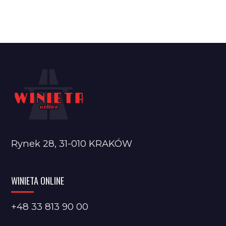
Rynek 28, 31-010 KRAKÓW
WINIETA ONLINE
+48 33 813 90 00