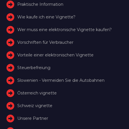
Praktische Information
Wie kaufe ich eine Vignette?
Wer muss eine elektronische Vignette kaufen?
Vorschriften für Verbraucher
Vorteile einer elektronischen Vignette
Steuerbefreiung
Slowenien - Vermeiden Sie die Autobahnen
Österreich vignette
Schweiz vignette
Unsere Partner