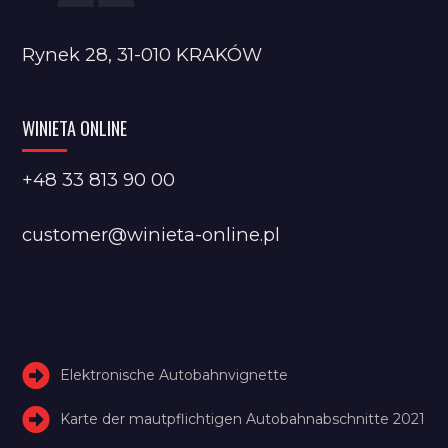
Rynek 28, 31-010 KRAKÓW
WINIETA ONLINE
+48 33 813 90 00
customer@winieta-online.pl
Elektronische Autobahnvignette
Karte der mautpflichtigen Autobahnabschnitte 2021