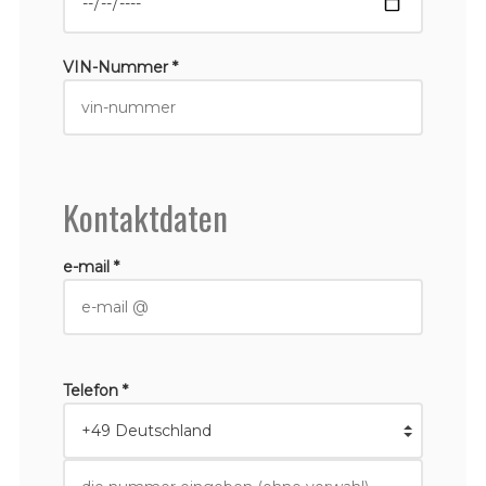
VIN-Nummer *
Kontaktdaten
e-mail *
Telefon *