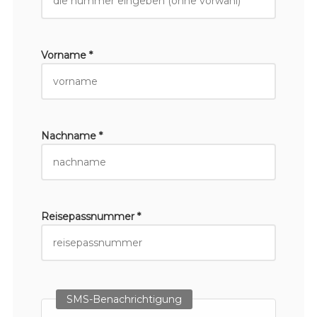
Vorname *
Nachname *
Reisepassnummer *
SMS-Benachrichtigung