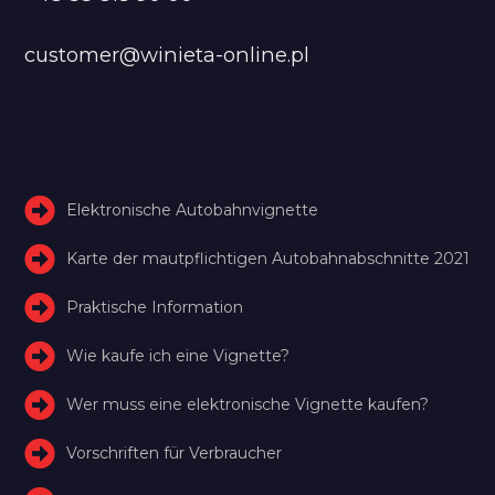
customer@winieta-online.pl
Elektronische Autobahnvignette
Karte der mautpflichtigen Autobahnabschnitte 2021
Praktische Information
Wie kaufe ich eine Vignette?
Wer muss eine elektronische Vignette kaufen?
Vorschriften für Verbraucher