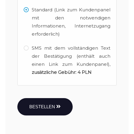
Standard (Link zum Kundenpanel
mit den notwendigen
Informationen, Internetzugang
erforderlich)
SMS mit dem vollständigen Text
der Bestätigung (enthält auch
einen Link zum Kundenpanel),
zusätzliche Gebühr:
4 PLN
BESTELLEN