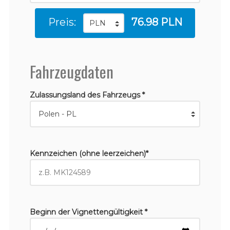
Preis:
76.98 PLN
Fahrzeugdaten
Zulassungsland des Fahrzeugs *
Kennzeichen (ohne leerzeichen)*
Beginn der Vignettengültigkeit *