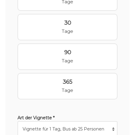
Tage
30
Tage
90
Tage
365
Tage
Art der Vignette *