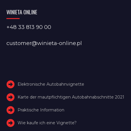
WINIETA ONLINE
+48 33 813 90 00
customer@winieta-online.pl
Elektronische Autobahnvignette
Karte der mautpflichtigen Autobahnabschnitte 2021
Praktische Information
Wie kaufe ich eine Vignette?