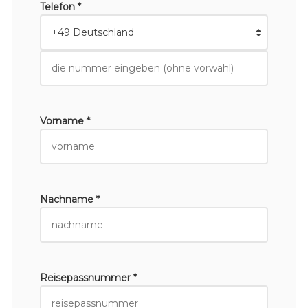
Telefon *
Vorname *
Nachname *
Reisepassnummer *