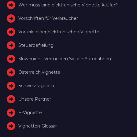
Wer muss eine elektronische Vignette kaufen?
Vorschriften für Verbraucher
Vorteile einer elektronischen Vignette
Steuerbefreiung
Slowenien - Vermeiden Sie die Autobahnen
Österreich vignette
Schweiz vignette
Unsere Partner
E-Vignette
Vignetten-Glossar