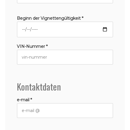
Beginn der Vignettengültigkeit *
VIN-Nummer *
Kontaktdaten
e-mail *