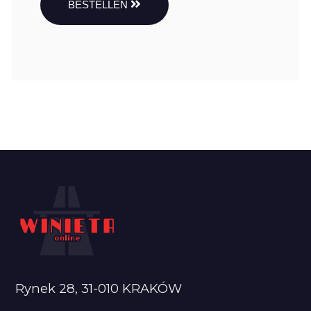
BESTELLEN
Rynek 28, 31-010 KRAKÓW