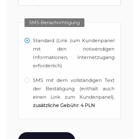
SMS-Benachrichtigung
Standard (Link zum Kundenpanel
mit den notwendigen
Informationen, Internetzugang
erforderlich)
SMS mit dem vollständigen Text
der Bestätigung (enthält auch
einen Link zum Kundenpanel),
zusätzliche Gebühr:
4 PLN