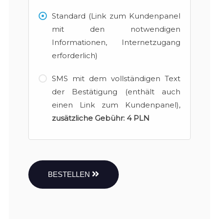
Standard (Link zum Kundenpanel
mit den notwendigen
Informationen, Internetzugang
erforderlich)
SMS mit dem vollständigen Text
der Bestätigung (enthält auch
einen Link zum Kundenpanel),
zusätzliche Gebühr:
4 PLN
BESTELLEN