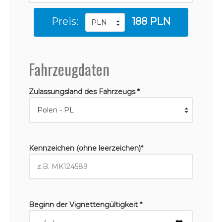
Preis:
188 PLN
Fahrzeugdaten
Zulassungsland des Fahrzeugs *
Kennzeichen (ohne leerzeichen)*
Beginn der Vignettengültigkeit *