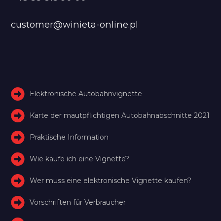
customer@winieta-online.pl
Elektronische Autobahnvignette
Karte der mautpflichtigen Autobahnabschnitte 2021
Praktische Information
Wie kaufe ich eine Vignette?
Wer muss eine elektronische Vignette kaufen?
Vorschriften für Verbraucher