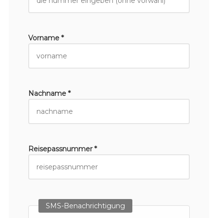
Vorname *
Nachname *
Reisepassnummer *
SMS-Benachrichtigung