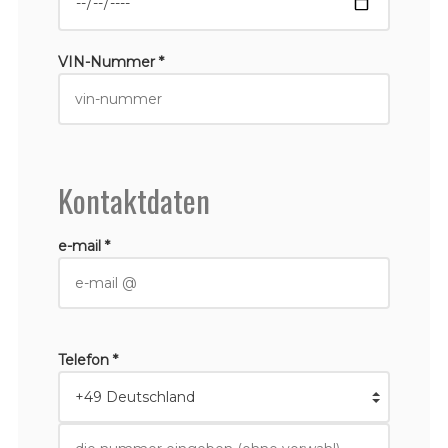
VIN-Nummer *
Kontaktdaten
e-mail *
Telefon *