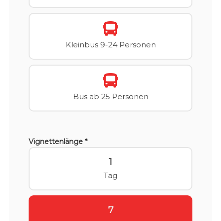
Kleinbus 9-24 Personen
Bus ab 25 Personen
Vignettenlänge *
1
Tag
7