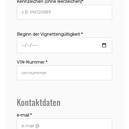
Kennzeichen (ohne leerzeichen)*
Beginn der Vignettengültigkeit *
VIN-Nummer *
Kontaktdaten
e-mail *