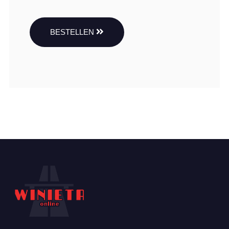
BESTELLEN