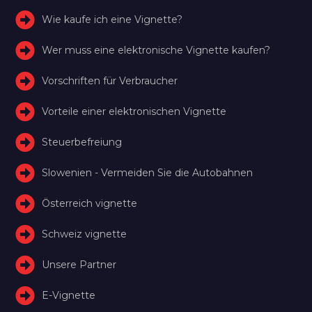
Wie kaufe ich eine Vignette?
Wer muss eine elektronische Vignette kaufen?
Vorschriften für Verbraucher
Vorteile einer elektronischen Vignette
Steuerbefreiung
Slowenien - Vermeiden Sie die Autobahnen
Österreich vignette
Schweiz vignette
Unsere Partner
E-Vignette