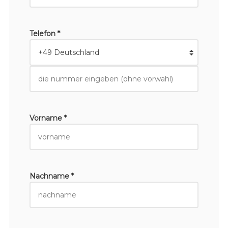
Telefon *
Vorname *
Nachname *