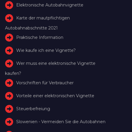
Elektronische Autobahnvignette
Karte der mautpflichtigen
Autobahnabschnitte 2021
Praktische Information
Wie kaufe ich eine Vignette?
Wer muss eine elektronische Vignette
kaufen?
Vorschriften für Verbraucher
Vorteile einer elektronischen Vignette
Steuerbefreiung
Slowenien - Vermeiden Sie die Autobahnen