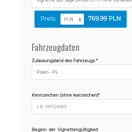
Preis:
769.99 PLN
Fahrzeugdaten
Zulassungsland des Fahrzeugs *
Kennzeichen (ohne leerzeichen)*
Beginn der Vignettengültigkeit