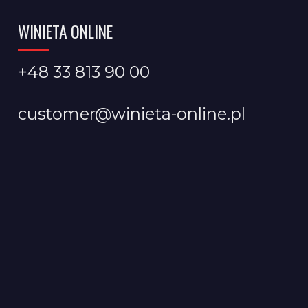
WINIETA ONLINE
+48 33 813 90 00
customer@winieta-online.pl