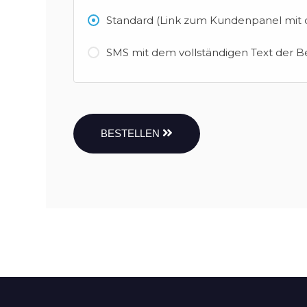
Standard (Link zum Kundenpanel mit d
SMS mit dem vollständigen Text der B
BESTELLEN