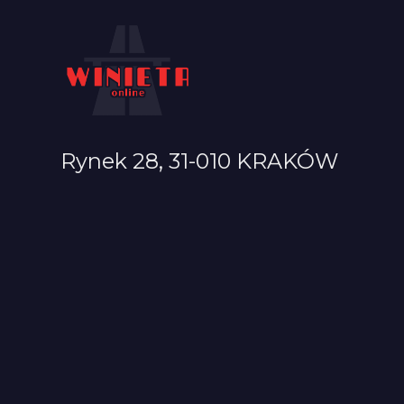
Rynek 28, 31-010 KRAKÓW