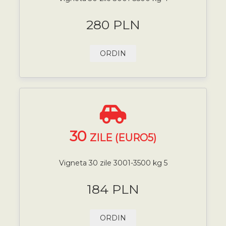
280 PLN
ORDIN
30
ZILE (EURO5)
Vigneta 30 zile 3001-3500 kg 5
184 PLN
ORDIN