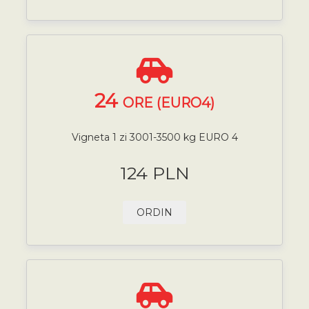
24
ORE (EURO4)
Vigneta 1 zi 3001-3500 kg EURO 4
124 PLN
ORDIN