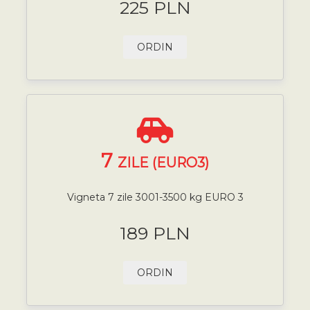
225 PLN
ORDIN
7
ZILE (EURO3)
Vigneta 7 zile 3001-3500 kg EURO 3
189 PLN
ORDIN