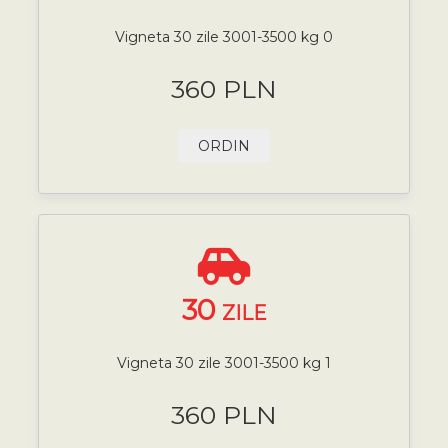
Vigneta 30 zile 3001-3500 kg 0
360 PLN
ORDIN
30
ZILE
Vigneta 30 zile 3001-3500 kg 1
360 PLN