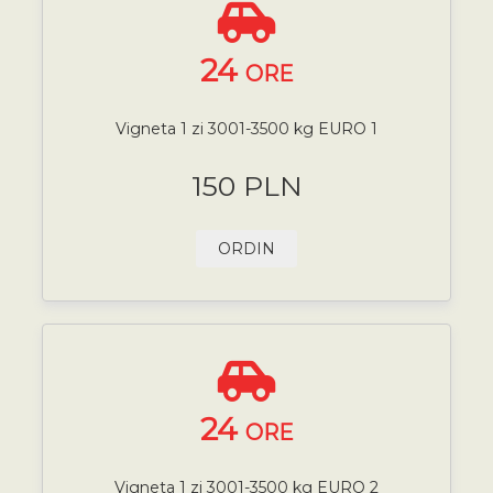
24
ORE
Vigneta 1 zi 3001-3500 kg EURO 1
150 PLN
ORDIN
24
ORE
Vigneta 1 zi 3001-3500 kg EURO 2