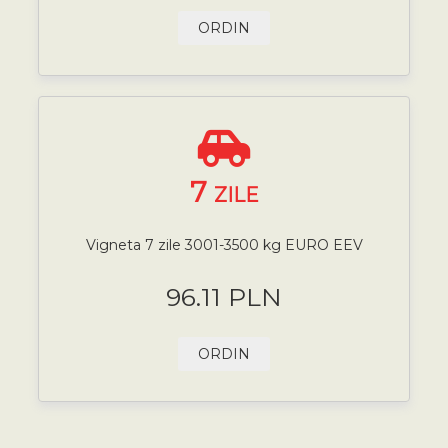
ORDIN
7
ZILE
Vigneta 7 zile 3001-3500 kg EURO EEV
96.11 PLN
ORDIN