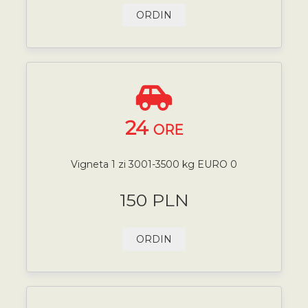
ORDIN
24
ORE
Vigneta 1 zi 3001-3500 kg EURO 0
150 PLN
ORDIN