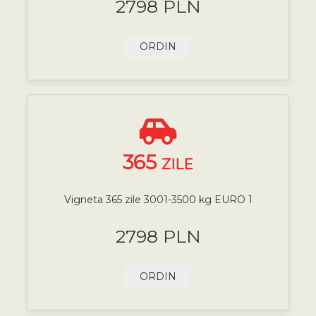
2798 PLN
ORDIN
365
ZILE
Vigneta 365 zile 3001-3500 kg EURO 1
2798 PLN
ORDIN