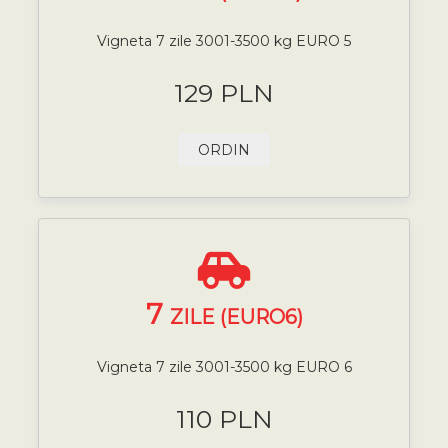
Vigneta 7 zile 3001-3500 kg EURO 5
129 PLN
ORDIN
7
ZILE (EURO6)
Vigneta 7 zile 3001-3500 kg EURO 6
110 PLN