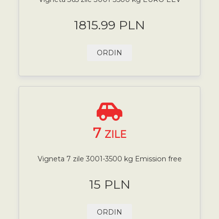
1815.99 PLN
ORDIN
7
ZILE
Vigneta 7 zile 3001-3500 kg Emission free
15 PLN
ORDIN