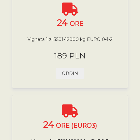
24
ORE
Vigneta 1 zi 3501-12000 kg EURO 0-1-2
189 PLN
ORDIN
24
ORE (EURO3)