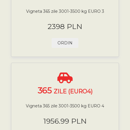
Vigneta 365 zile 3001-3500 kg EURO 3
2398 PLN
ORDIN
365
ZILE (EURO4)
Vigneta 365 zile 3001-3500 kg EURO 4
1956.99 PLN