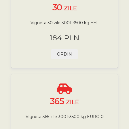
30
ZILE
Vigneta 30 zile 3001-3500 kg EEF
184 PLN
ORDIN
365
ZILE
Vigneta 365 zile 3001-3500 kg EURO 0