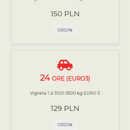
150 PLN
ORDIN
24
ORE (EURO3)
Vigneta 1 zi 3001-3500 kg EURO 3
129 PLN
ORDIN