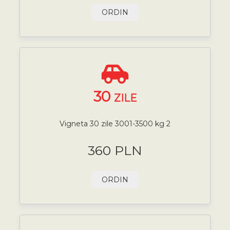
ORDIN
30
ZILE
Vigneta 30 zile 3001-3500 kg 2
360 PLN
ORDIN