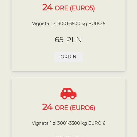
24
ORE (EURO5)
Vigneta 1 zi 3001-3500 kg EURO 5
65 PLN
ORDIN
24
ORE (EURO6)
Vigneta 1 zi 3001-3500 kg EURO 6