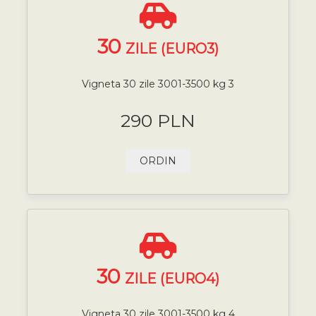
30
ZILE (EURO3)
Vigneta 30 zile 3001-3500 kg 3
290 PLN
ORDIN
30
ZILE (EURO4)
Vigneta 30 zile 3001-3500 kg 4