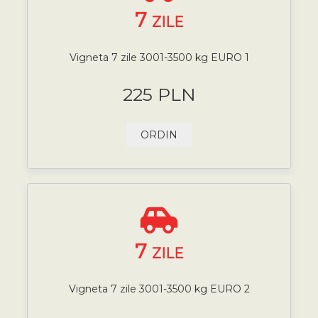
7
ZILE
Vigneta 7 zile 3001-3500 kg EURO 1
225 PLN
ORDIN
7
ZILE
Vigneta 7 zile 3001-3500 kg EURO 2