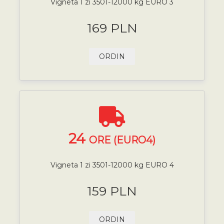
Vigneta 1 zi 3501-12000 kg EURO 3
169 PLN
ORDIN
24
ORE (EURO4)
Vigneta 1 zi 3501-12000 kg EURO 4
159 PLN
ORDIN