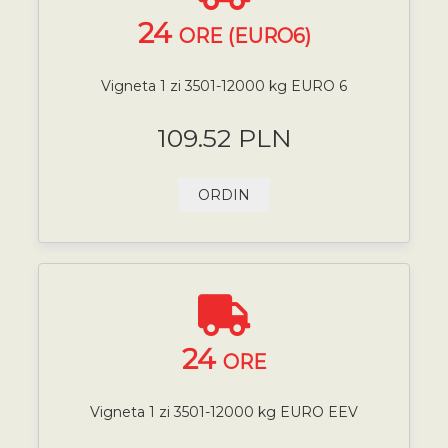
24
ORE (EURO6)
Vigneta 1 zi 3501-12000 kg EURO 6
109.52 PLN
ORDIN
24
ORE
Vigneta 1 zi 3501-12000 kg EURO EEV