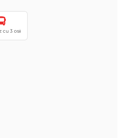
cu 3 osii