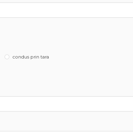
condus prin tara