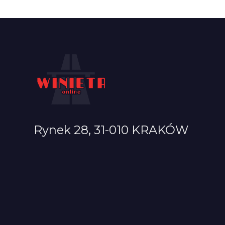
Rynek 28, 31-010 KRAKÓW