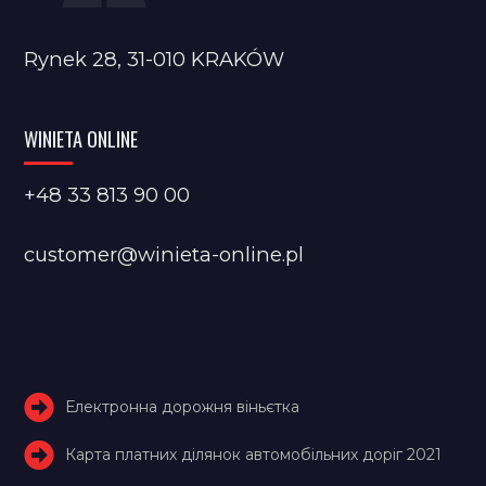
Rynek 28, 31-010 KRAKÓW
WINIETA ONLINE
+48 33 813 90 00
customer@winieta-online.pl
Електронна дорожня віньєтка
Карта платних ділянок автомобільних доріг 2021