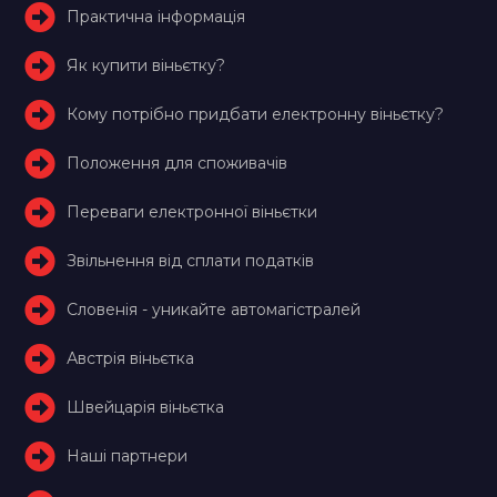
Практична інформація
Як купити віньєтку?
Кому потрібно придбати електронну віньєтку?
Положення для споживачів
Переваги електронної віньєтки
Звільнення від сплати податків
Словенія - уникайте автомагістралей
Австрія віньєтка
Швейцарія віньєтка
Наші партнери