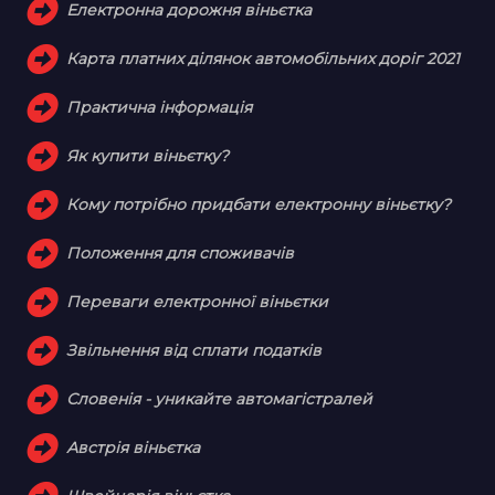
Електронна дорожня віньєтка
Карта платних ділянок автомобільних доріг 2021
Практична інформація
Як купити віньєтку?
Кому потрібно придбати електронну віньєтку?
Положення для споживачів
Переваги електронної віньєтки
Звільнення від сплати податків
Словенія - уникайте автомагістралей
Австрія віньєтка