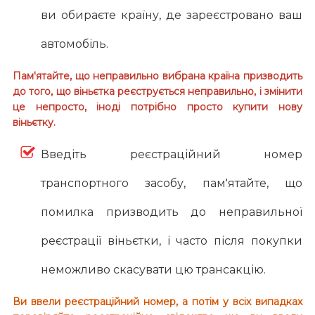
ви обираєте країну, де зареєстровано ваш
автомобіль.
Пам'ятайте, що неправильно вибрана країна призводить
до того, що віньєтка реєструється неправильно, і змінити
це непросто, іноді потрібно просто купити нову
віньєтку.
Введіть реєстраційний номер
транспортного засобу, пам'ятайте, що
помилка призводить до неправильної
реєстрації віньєтки, і часто після покупки
неможливо скасувати цю трансакцію.
Ви ввели реєстраційний номер, а потім у всіх випадках