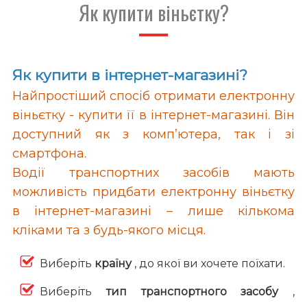
Як купити віньєтку?
Як купити в інтернет-магазині?
Найпростіший спосіб отримати електронну
віньєтку - купити її в інтернет-магазині. Він
доступний як з комп’ютера, так і зі
смартфона.
Водії транспортних засобів мають
можливість придбати електронну віньєтку
в інтернет-магазині – лише кількома
кліками та з будь-якого місця.
Виберіть
країну
, до якої ви хочете поїхати.
Виберіть
тип транспортного засобу
,