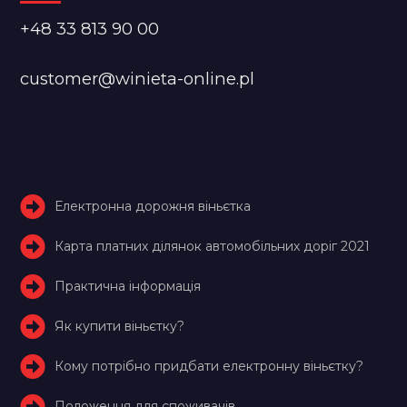
+48 33 813 90 00
customer@winieta-online.pl
Електронна дорожня віньєтка
Карта платних ділянок автомобільних доріг 2021
Практична інформація
Як купити віньєтку?
Кому потрібно придбати електронну віньєтку?
Положення для споживачів