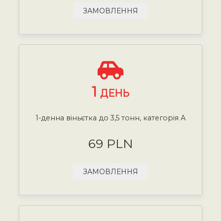
ЗАМОВЛЕННЯ
1
ДЕНЬ
1-денна віньєтка до 3,5 тонн, категорія А
69 PLN
ЗАМОВЛЕННЯ