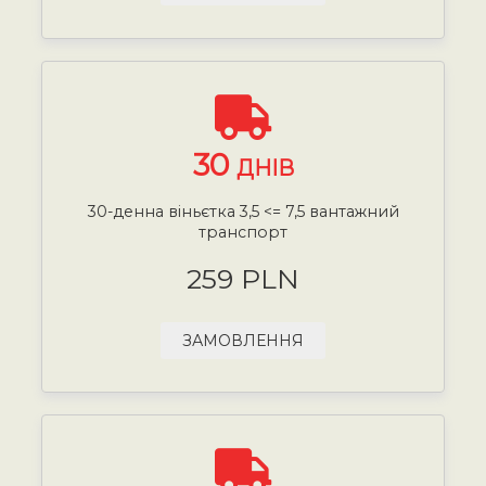
30
ДНІВ
30-денна віньєтка 3,5 <= 7,5 вантажний
транспорт
259 PLN
ЗАМОВЛЕННЯ