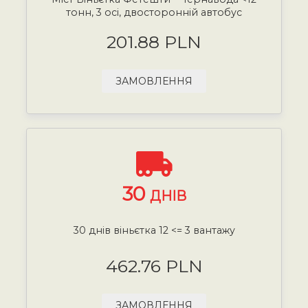
тонн, 3 осі, двосторонній автобус
201.88 PLN
ЗАМОВЛЕННЯ
30
ДНІВ
30 днів віньєтка 12 <= 3 вантажу
462.76 PLN
ЗАМОВЛЕННЯ