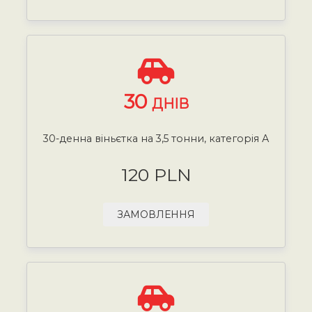
30
ДНІВ
30-денна віньєтка на 3,5 тонни, категорія А
120 PLN
ЗАМОВЛЕННЯ