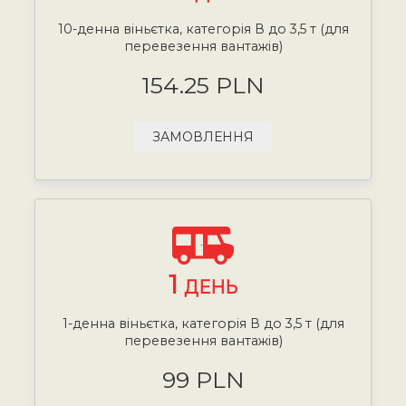
10-денна віньєтка, категорія В до 3,5 т (для
перевезення вантажів)
154.25 PLN
ЗАМОВЛЕННЯ
1
ДЕНЬ
1-денна віньєтка, категорія В до 3,5 т (для
перевезення вантажів)
99 PLN