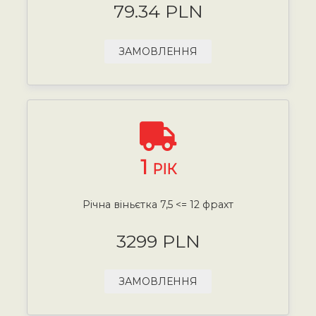
79.34 PLN
ЗАМОВЛЕННЯ
1
РІК
Річна віньєтка 7,5 <= 12 фрахт
3299 PLN
ЗАМОВЛЕННЯ