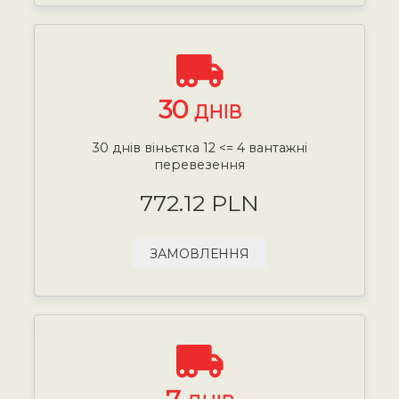
30
ДНІВ
30 днів віньєтка 12 <= 4 вантажні
перевезення
772.12 PLN
ЗАМОВЛЕННЯ