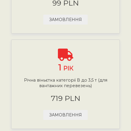
99 PLN
ЗАМОВЛЕННЯ
1
РІК
Річна віньєтка категорії В до 3,5 т (для
вантажних перевезень)
719 PLN
ЗАМОВЛЕННЯ