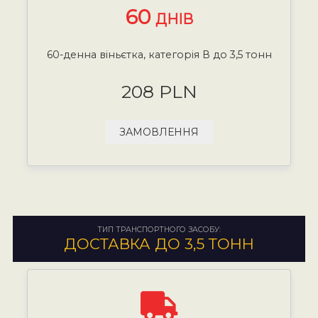
60
ДНІВ
60-денна віньєтка, категорія В до 3,5 тонн
208 PLN
ЗАМОВЛЕННЯ
ТИП ТРАНСПОРТНОГО ЗАСОБУ:
ДОСТАВКА ДО 3,5 ТОНН