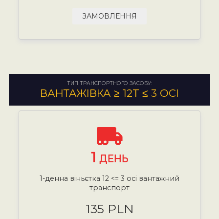
ЗАМОВЛЕННЯ
ТИП ТРАНСПОРТНОГО ЗАСОБУ:
ВАНТАЖІВКА ≥ 12T ≤ 3 ОСІ
1
ДЕНЬ
1-денна віньєтка 12 <= 3 осі вантажний
транспорт
135 PLN