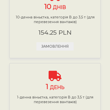
10
ДНІВ
10-денна віньєтка, категорія В до 3,5 т (для
перевезення вантажів)
154.25 PLN
ЗАМОВЛЕННЯ
1
ДЕНЬ
1-денна віньєтка, категорія В до 3,5 т (для
перевезення вантажів)