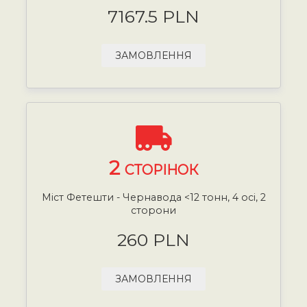
7167.5 PLN
ЗАМОВЛЕННЯ
2
СТОРІНОК
Міст Фетешти - Чернавода <12 тонн, 4 осі, 2
сторони
260 PLN
ЗАМОВЛЕННЯ