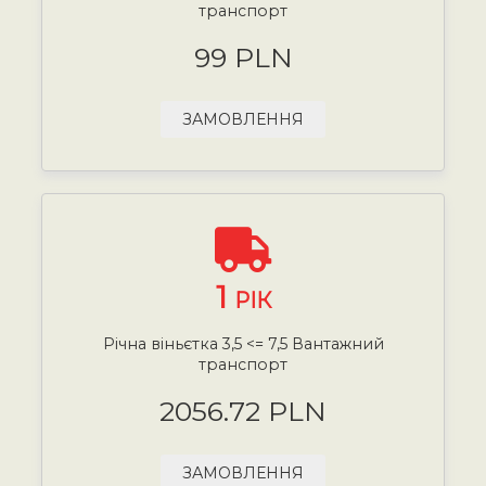
транспорт
99 PLN
ЗАМОВЛЕННЯ
1
РІК
Річна віньєтка 3,5 <= 7,5 Вантажний
транспорт
2056.72 PLN
ЗАМОВЛЕННЯ